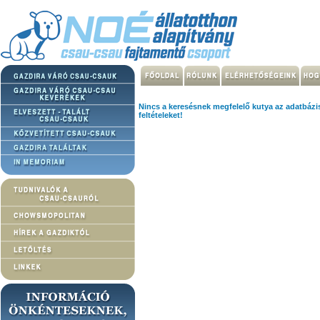
Nincs a keresésnek megfelelő kutya az adatbázi
feltételeket!